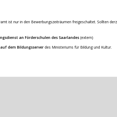
 ist nur in den Bewerbungszeiträumen freigeschaltet. Sollten derzeit
ungsdienst an Förderschulen des Saarlandes
(extern)
 auf dem Bildungsserver
des Ministeriums für Bildung und Kultur.