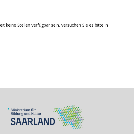
 keine Stellen verfügbar sein, versuchen Sie es bitte in