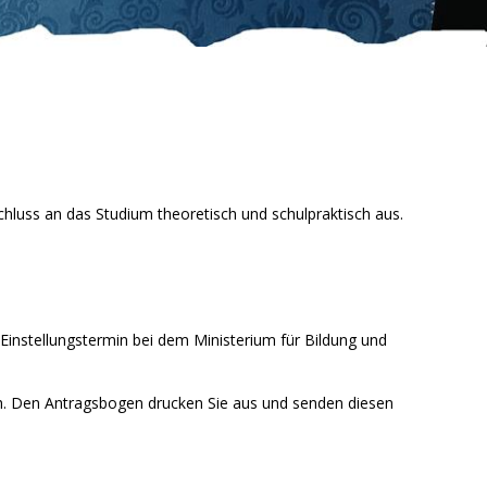
hluss an das Studium theoretisch und schulpraktisch aus.
 Einstellungstermin bei dem Ministerium für Bildung und
. Den Antragsbogen drucken Sie aus und senden diesen