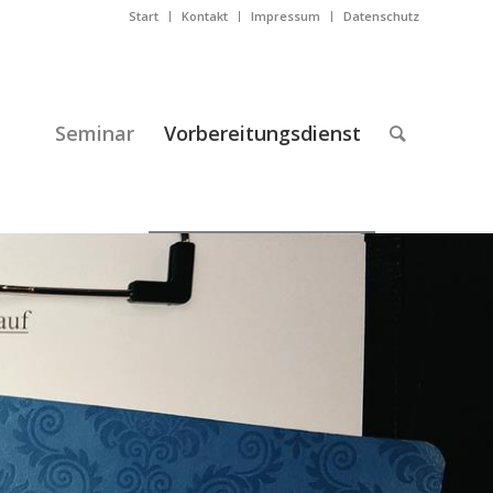
Start
Kontakt
Impressum
Datenschutz
Seminar
Vorbereitungsdienst