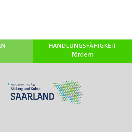
EN
HANDLUNGSFÄHIGKEIT
fördern