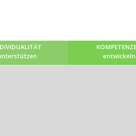
DIVIDUALITÄT
KOMPETENZ
unterstützen
entwickeln