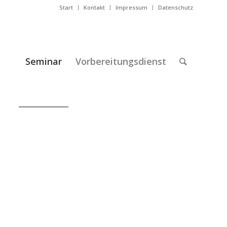
Start
Kontakt
Impressum
Datenschutz
Seminar
Vorbereitungsdienst